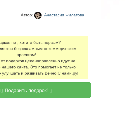
Автор:
Анастасия Филатова
арков нет, хотите быть первым?
вляется безрекламным некоммерческим
проектом!
 от подарков целенаправленно идут на
 нашего сайта. Это помогает не только
о улучшать и развивать Вечно С нами.ру!
Подарить подарок!