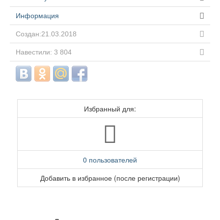
Информация
Создан:21.03.2018
Навестили: 3 804
Избранный для:
0 пользователей
Добавить в избранное (после регистрации)