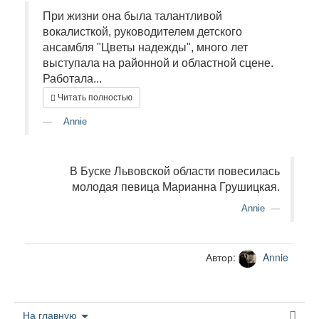
При жизни она была талантливой
вокалисткой, руководителем детского
ансамбля "Цветы надежды", много лет
выступала на районной и областной сцене.
Работала...
Читать полностью
Annie
В Буске Львовской области повесилась
молодая певица Марианна Грушицкая.
Annie
Автор:
Annie
На главную