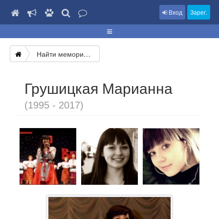
Вход
Зарег.
Найти мемориал
Грушицкая Марианна
(1995 - 2017)