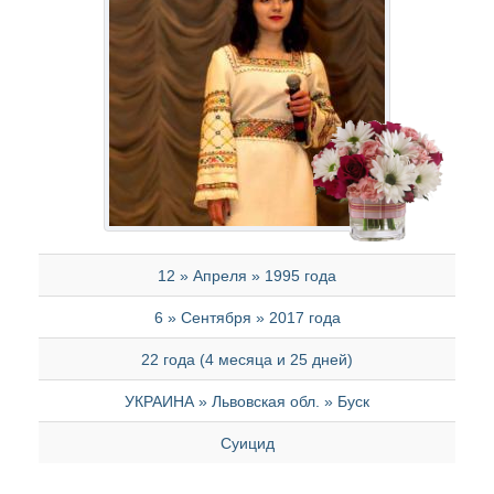
12 » Апреля » 1995 года
6 » Сентября » 2017 года
22 года (4 месяца и 25 дней)
УКРАИНА » Львовская обл. » Буск
Суицид