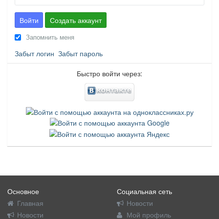
Войти
Создать аккаунт
Запомнить меня
Забыт логин
Забыт пароль
Быстро войти через:
Основное
Социальная сеть
Главная
Новости
Новости
Мой профиль