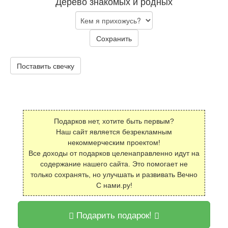
Дерево знакомых и родных
Сохранить
Поставить свечку
Подарков нет, хотите быть первым?
Наш сайт является безрекламным
некоммерческим проектом!
Все доходы от подарков целенаправленно идут на
содержание нашего сайта. Это помогает не
только сохранять, но улучшать и развивать Вечно
С нами.ру!
Подарить подарок!