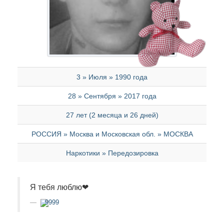
3 » Июля » 1990 года
28 » Сентября » 2017 года
27 лет (2 месяца и 26 дней)
РОССИЯ » Москва и Московская обл. » МОСКВА
Наркотики » Передозировка
Я тебя люблю❤
9999