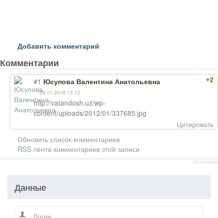
Добавить комментарий
Комментарии
+2
#1
Юсупова Валентина Анатольевна
29.11.2018 15:12
http://vatandosh.uz/wp-
content/uploads/2012/01/337685.jpg
Цитировать
Обновить список комментариев
RSS лента комментариев этой записи
JComments
Данные