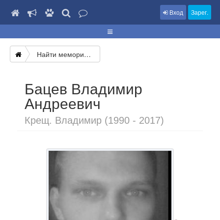
Вход
Зарег.
Найти мемориал
Бацев Владимир
Андреевич
Крещ. Владимир (1990 - 2017)