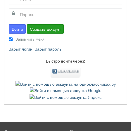
Войти
Создать аккаунт
Запомнить меня
Забыт логин
Забыт пароль
Быстро войти через: