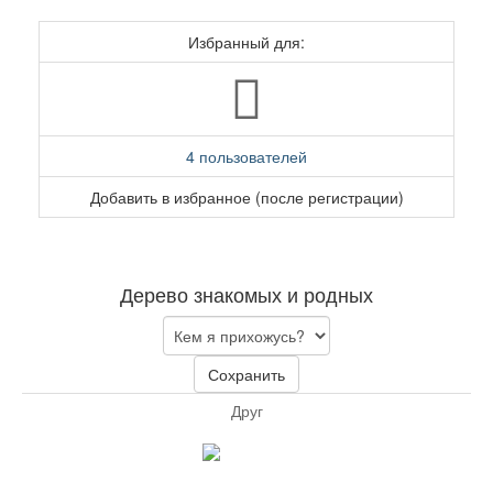
Избранный для:
4 пользователей
Добавить в избранное (после регистрации)
Дерево знакомых и родных
Сохранить
Друг