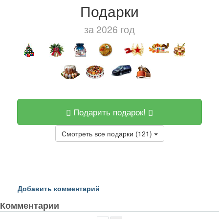
Подарки
за 2026 год
Подарить подарок!
Смотреть все подарки (121)
Добавить комментарий
Комментарии