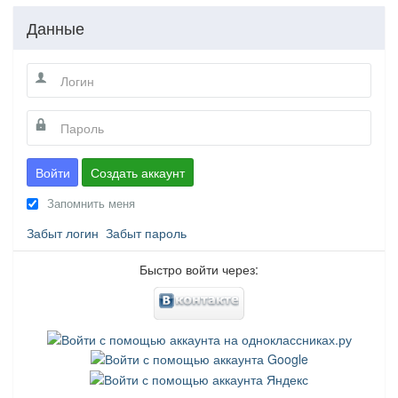
Данные
Войти
Создать аккаунт
Запомнить меня
Забыт логин
Забыт пароль
Быстро войти через: