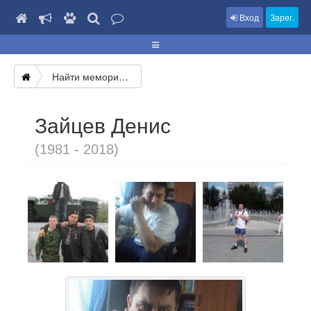
Вход
Зарег.
Найти мемориал
Зайцев Денис
(1981 - 2018)