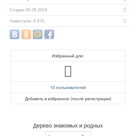
Создан:30.08.2018
Навестили: 8 875
Избранный для:
10 пользователей
Добавить в избранное (после регистрации)
Дерево знакомых и родных