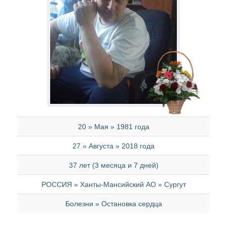
20 » Мая » 1981 года
27 » Августа » 2018 года
37 лет (3 месяца и 7 дней)
РОССИЯ » Ханты-Мансийский АО » Сургут
Болезни » Остановка сердца