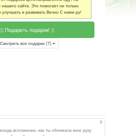
 нашего сайта. Это помогает не только
о улучшать и развивать Вечно С нами.ру!
Подарить подарок!
Смотреть все подарки (7)
0
всегда вспоминаю, как ты обнимала мою руку