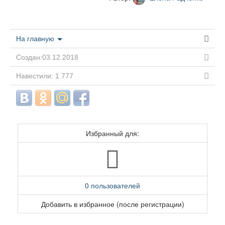
На главную
Создан:03.12.2018
Навестили: 1 777
Избранный для:
0 пользователей
Добавить в избранное (после регистрации)