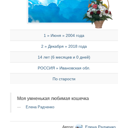
1 » Июня » 2004 года
2 » Декабря » 2018 года
14 лет (6 месяцев и 0 дней)
РОССИЯ » Ивановская обл.
По старости
Моя умненькая любимая кошечка
Елена Радченко
Автор:
Елена Радченко