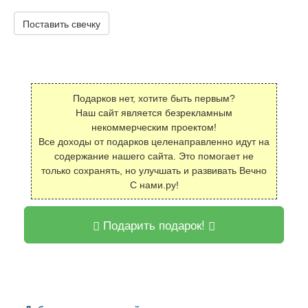
Поставить свечку
Подарков нет, хотите быть первым?
Наш сайт является безрекламным
некоммерческим проектом!
Все доходы от подарков целенаправленно идут на
содержание нашего сайта. Это помогает не
только сохранять, но улучшать и развивать Вечно
С нами.ру!
Подарить подарок!