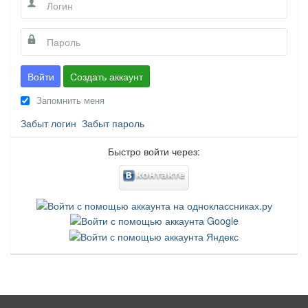
Войти
Создать аккаунт
Запомнить меня
Забыт логин
Забыт пароль
Быстро войти через: