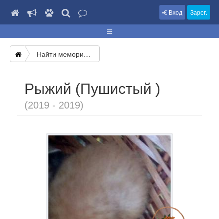
Вход
Зарег.
Найти мемориал
Рыжий (Пушистый )
(2019 - 2019)