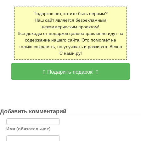
Подарков нет, хотите быть первым?
Наш сайт является безрекламным
некоммерческим проектом!
Все доходы от подарков целенаправленно идут на
содержание нашего сайта. Это помогает не
только сохранять, но улучшать и развивать Вечно
С нами.ру!
Подарить подарок!
Добавить комментарий
Имя (обязательное)