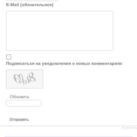
E-Mail (обязательное)
Подписаться на уведомления о новых комментариях
Обновить
Отправить
JComments