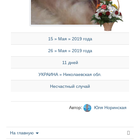
15 » Мая » 2019 года
26 » Мая » 2019 года
11 дней
УКРАИНА » Николаевская обл.
Несчастный случай
Автор:
Юля Норинская
На главную