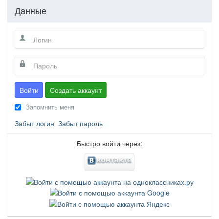
Данные
Войти
Создать аккаунт
Запомнить меня
Забыт логин
Забыт пароль
Быстро войти через: