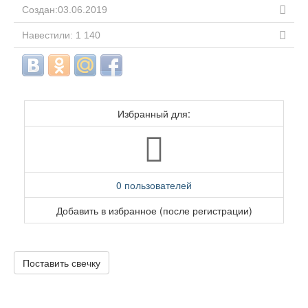
Создан:03.06.2019
Навестили: 1 140
Избранный для:
0 пользователей
Добавить в избранное (после регистрации)
Поставить свечку