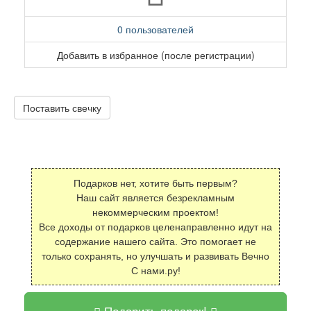
0 пользователей
Добавить в избранное (после регистрации)
Поставить свечку
Подарков нет, хотите быть первым?
Наш сайт является безрекламным
некоммерческим проектом!
Все доходы от подарков целенаправленно идут на
содержание нашего сайта. Это помогает не
только сохранять, но улучшать и развивать Вечно
С нами.ру!
Подарить подарок!