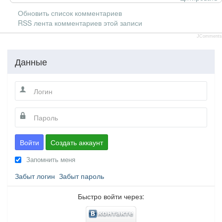
Обновить список комментариев
RSS лента комментариев этой записи
JComments
Данные
Войти
Создать аккаунт
Запомнить меня
Забыт логин
Забыт пароль
Быстро войти через: