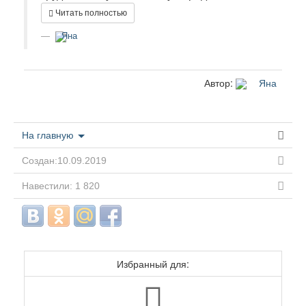
Читать полностью
Яна
Автор:
Яна
На главную
Создан:10.09.2019
Навестили: 1 820
Избранный для: