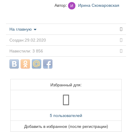
Автор:
Ирина Скомаровская
На главную
Создан:29.02.2020
Навестили: 3 856
Избранный для:
5 пользователей
Добавить в избранное (после регистрации)