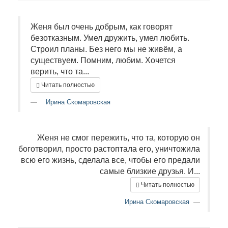
Женя был очень добрым, как говорят
безотказным. Умел дружить, умел любить.
Строил планы. Без него мы не живём, а
существуем. Помним, любим. Хочется
верить, что та...
Читать полностью
Ирина Скомаровская
Женя не смог пережить, что та, которую он
боготворил, просто растоптала его, уничтожила
всю его жизнь, сделала все, чтобы его предали
самые близкие друзья. И...
Читать полностью
Ирина Скомаровская