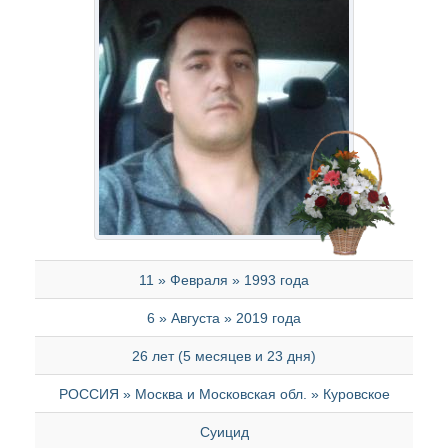
11 » Февраля » 1993 года
6 » Августа » 2019 года
26 лет (5 месяцев и 23 дня)
РОССИЯ » Москва и Московская обл. » Куровское
Суицид