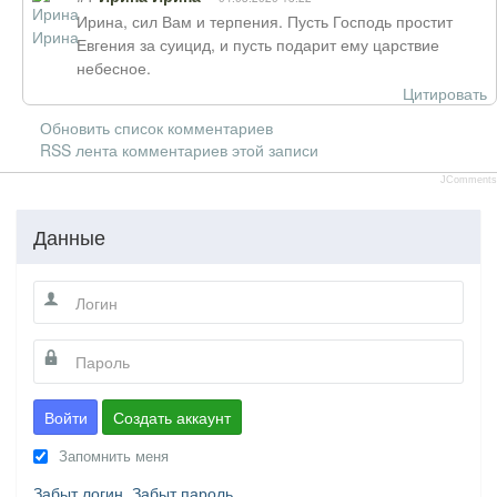
Ирина, сил Вам и терпения. Пусть Господь простит
Евгения за суицид, и пусть подарит ему царствие
небесное.
Цитировать
Обновить список комментариев
RSS лента комментариев этой записи
JComments
Данные
Войти
Создать аккаунт
Запомнить меня
Забыт логин
Забыт пароль