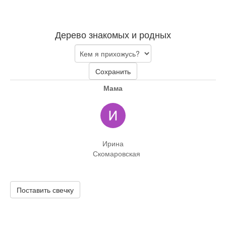
Дерево знакомых и родных
Сохранить
Мама
Ирина
Скомаровская
Поставить свечку