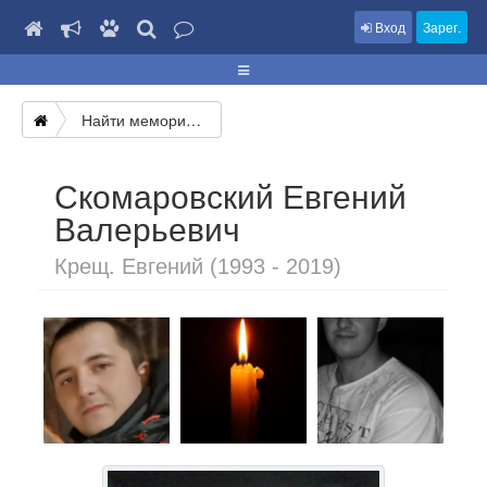
Вход
Зарег.
Найти мемориал
Скомаровский Евгений
Валерьевич
Крещ. Евгений (1993 - 2019)