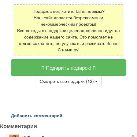
Подарков нет, хотите быть первым?
Наш сайт является безрекламным
некоммерческим проектом!
Все доходы от подарков целенаправленно идут на
содержание нашего сайта. Это помогает не
только сохранять, но улучшать и развивать Вечно
С нами.ру!
Подарить подарок!
Смотреть все подарки (12)
Добавить комментарий
Комментарии
0