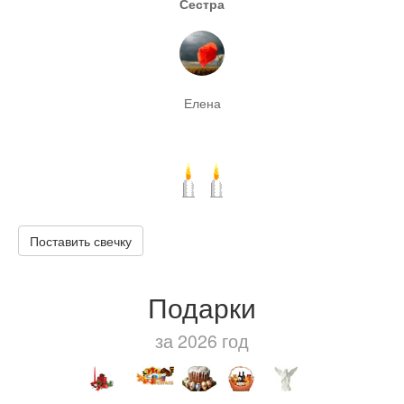
Сестра
Елена
Поставить свечку
Подарки
за 2026 год