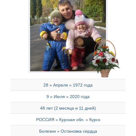
28 » Апреля » 1972 года
9 » Июля » 2020 года
48 лет (2 месяца и 11 дней)
РОССИЯ » Курская обл. » Курск
Болезни » Остановка сердца