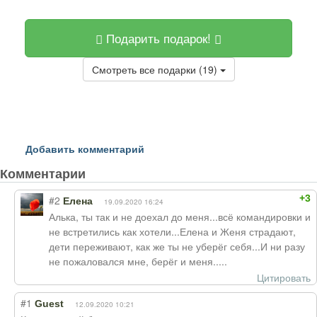
Подарить подарок!
Смотреть все подарки (19)
Добавить комментарий
Комментарии
+3
#2
Елена
19.09.2020 16:24
Алька, ты так и не доехал до меня...всё командировки и
не встретились как хотели...Елена и Женя страдают,
дети переживают, как же ты не уберёг себя...И ни разу
не пожаловался мне, берёг и меня.....
Цитировать
#1
Guest
12.09.2020 10:21