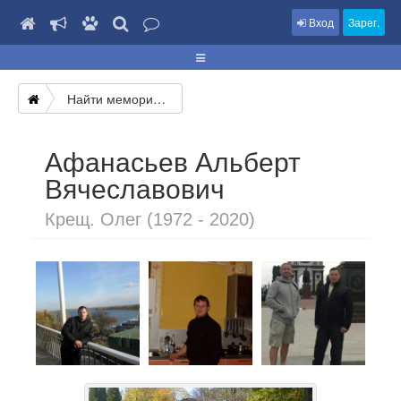
Вход
Зарег.
Найти мемориал
Афанасьев Альберт
Вячеславович
Крещ. Олег (1972 - 2020)