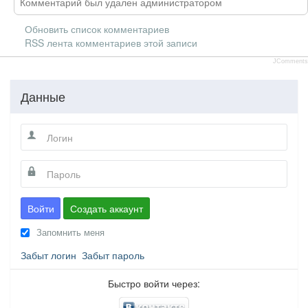
Комментарий был удален администратором
Обновить список комментариев
RSS лента комментариев этой записи
JComments
Данные
Войти
Создать аккаунт
Запомнить меня
Забыт логин
Забыт пароль
Быстро войти через: