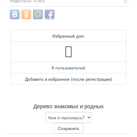
Навестили: 4 069
Избранный для:
8 пользователей
Добавить в избранное (после регистрации)
Дерево знакомых и родных
Сохранить