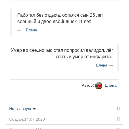
Работал без отдыха, остался сын 25 лет,
военный и двое двойняшек 11 лет.
Елена
Умер во сне..ночью стал попросил валидол, лёг
спать и умер от инфаркта..
Елена
Автор:
Елена
На главную
Создан:14.07.2020