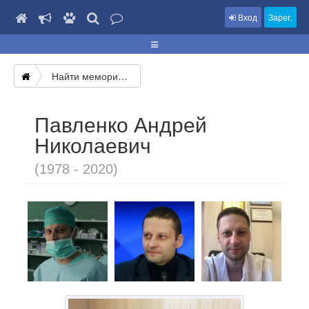
Вход
Зарег.
Найти мемориал
Павленко Андрей
Николаевич
(1978 - 2020)