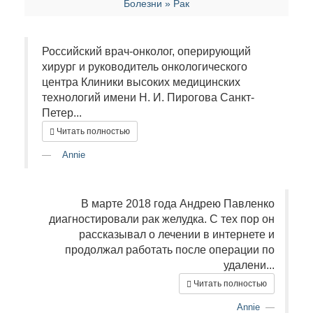
Болезни » Рак
Российский врач-онколог, оперирующий
хирург и руководитель онкологического
центра Клиники высоких медицинских
технологий имени Н. И. Пирогова Санкт-
Петер...
Читать полностью
Annie
В марте 2018 года Андрею Павленко
диагностировали рак желудка. С тех пор он
рассказывал о лечении в интернете и
продолжал работать после операции по
удалени...
Читать полностью
Annie