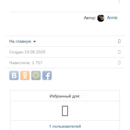
Автор:
Annie
На главную
Создан:19.08.2020
Навестили: 1 757
Избранный для:
1 пользователей