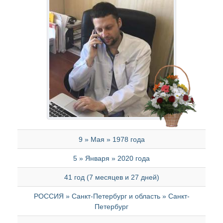
9 » Мая » 1978 года
5 » Января » 2020 года
41 год (7 месяцев и 27 дней)
РОССИЯ » Санкт-Петербург и область » Санкт-
Петербург