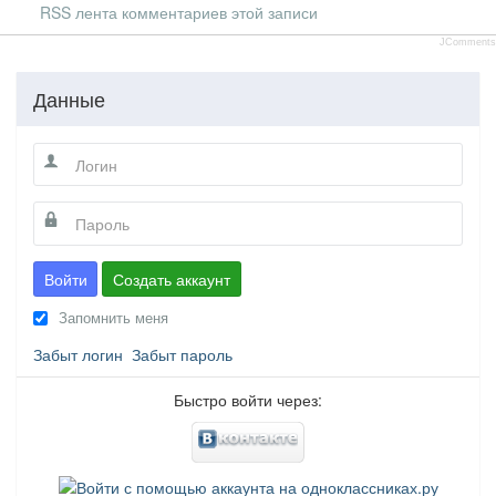
RSS лента комментариев этой записи
JComments
Данные
Войти
Создать аккаунт
Запомнить меня
Забыт логин
Забыт пароль
Быстро войти через: