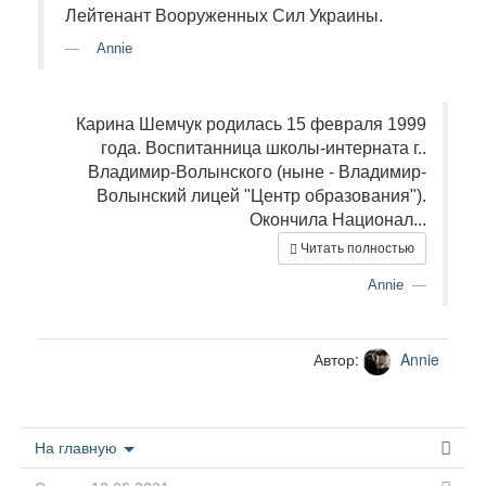
Лейтенант Вооруженных Сил Украины.
Annie
Карина Шемчук родилась 15 февраля 1999
года. Воспитанница школы-интерната г..
Владимир-Волынского (ныне - Владимир-
Волынский лицей "Центр образования").
Окончила Национал...
Читать полностью
Annie
Автор:
Annie
На главную