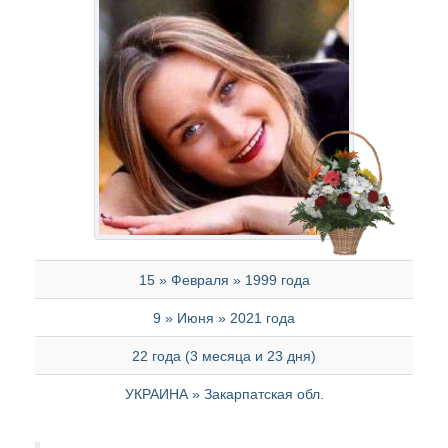
15 » Февраля » 1999 года
9 » Июня » 2021 года
22 года (3 месяца и 23 дня)
УКРАИНА » Закарпатская обл.