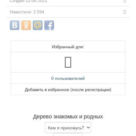
Создан:12.06.2021
Навестили: 2 594
Избранный для:
0 пользователей
Добавить в избранное (после регистрации)
Дерево знакомых и родных