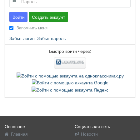
Войти
Создать аккаунт
Запомнить меня
Забыт логин
Забыт пароль
Быстро войти через:
Основное
Социальная сеть
Главная
Новости