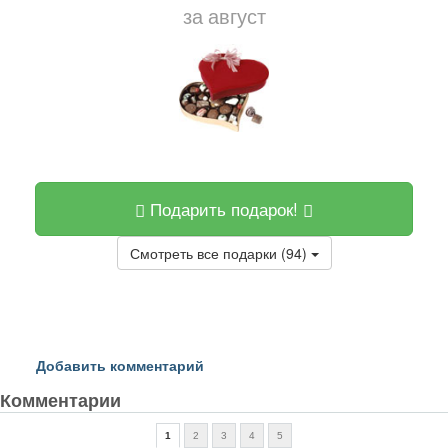
за август
Подарить подарок!
Смотреть все подарки (94)
Добавить комментарий
Комментарии
1
2
3
4
5