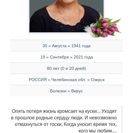
30 » Августа » 1941 года
19 » Сентября » 2021 года
80 лет (0 и 20 дней)
РОССИЯ » Челябинская обл. » Озерск
Болезни » Вирус
Опять потеря жизнь кромсает на куски... Уходят
в прошлое родные сердцу люди. И невозможно
отмахнуться от тоски, Когда уносит время тех,
кого мы любим....