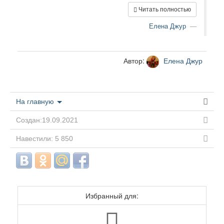
Читать полностью
Елена Джур
Автор:
Елена Джур
На главную
Создан:19.09.2021
Навестили: 5 850
Избранный для: