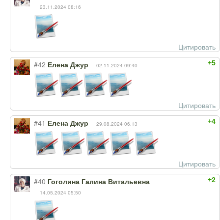
23.11.2024 08:16
Цитировать
+5
#42
Елена Джур
02.11.2024 09:40
Цитировать
+4
#41
Елена Джур
29.08.2024 06:13
Цитировать
+2
#40
Гоголина Галина Витальевна
14.05.2024 05:50