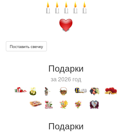
Поставить свечку
Подарки
за 2026 год
Подарки