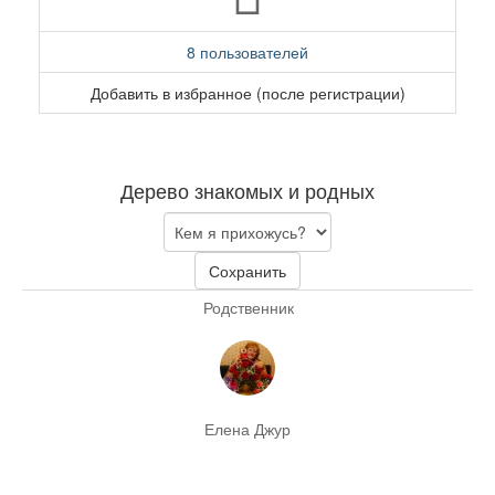
8 пользователей
Добавить в избранное (после регистрации)
Дерево знакомых и родных
Сохранить
Родственник
Елена Джур