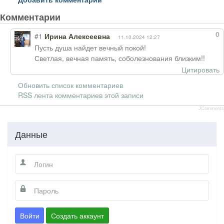
Комментарии
0
#1
Ирина Алексеевна
11.10.2024 12:27
Пусть душа найдет вечный покой!
Светлая, вечная память, соболезнования близким!!
Цитировать
Обновить список комментариев
RSS лента комментариев этой записи
JComments
Данные
Войти
Создать аккаунт