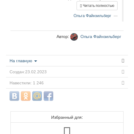
Читать полностью
Ольга Файнзильберг
Автор:
Ольга Файнзильберг
На главную
Создан:23.02.2023
Навестили: 1 246
Избранный для: