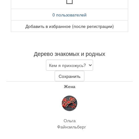
0 пользователей
Добавить в избранное (после регистрации)
Дерево знакомых и родных
Сохранить
Жена
Ольга
Файнзильберг