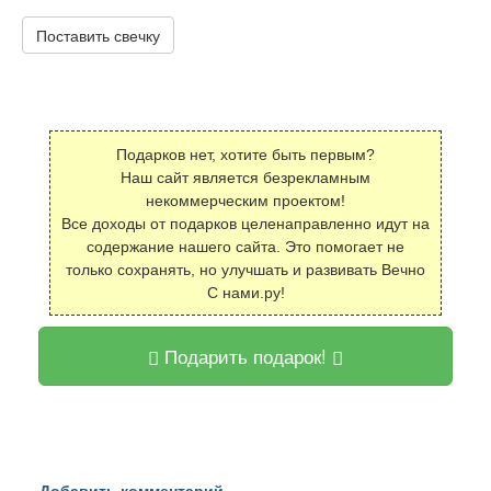
Поставить свечку
Подарков нет, хотите быть первым?
Наш сайт является безрекламным
некоммерческим проектом!
Все доходы от подарков целенаправленно идут на
содержание нашего сайта. Это помогает не
только сохранять, но улучшать и развивать Вечно
С нами.ру!
Подарить подарок!
Добавить комментарий