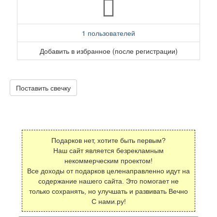
1 пользователей
Добавить в избранное (после регистрации)
Поставить свечку
Подарков нет, хотите быть первым?
Наш сайт является безрекламным
некоммерческим проектом!
Все доходы от подарков целенаправленно идут на
содержание нашего сайта. Это помогает не
только сохранять, но улучшать и развивать Вечно
С нами.ру!