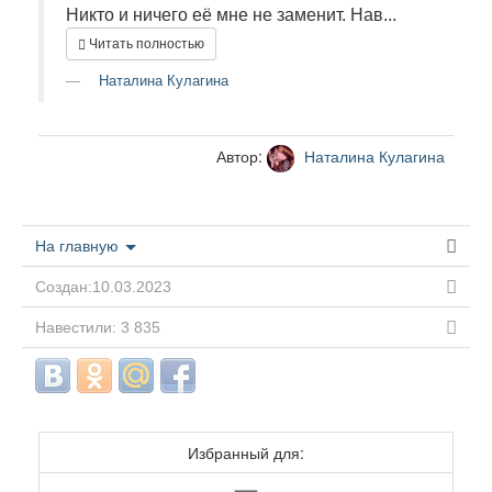
Никто и ничего её мне не заменит. Нав...
Читать полностью
Наталина Кулагина
Автор:
Наталина Кулагина
На главную
Создан:10.03.2023
Навестили: 3 835
Избранный для: