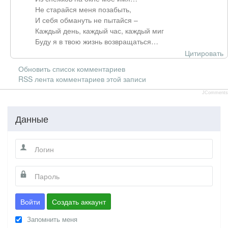
Не старайся меня позабыть,
И себя обмануть не пытайся –
Каждый день, каждый час, каждый миг
Буду я в твою жизнь возвращаться…
Цитировать
Обновить список комментариев
RSS лента комментариев этой записи
JComments
Данные
Войти
Создать аккаунт
Запомнить меня