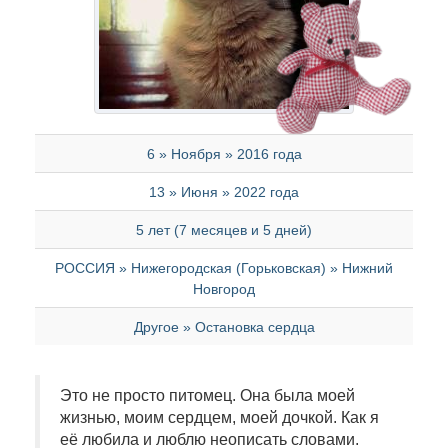
6 » Ноября » 2016 года
13 » Июня » 2022 года
5 лет (7 месяцев и 5 дней)
РОССИЯ » Нижегородская (Горьковская) » Нижний
Новгород
Другое » Остановка сердца
Это не просто питомец. Она была моей
жизнью, моим сердцем, моей дочкой. Как я
её любила и люблю неописать словами.