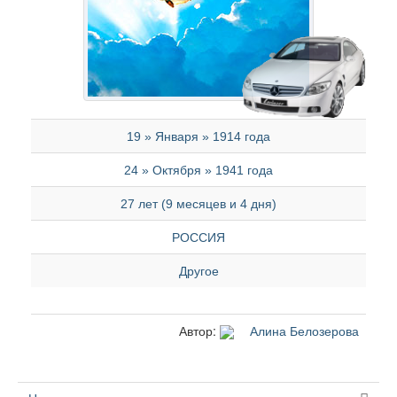
19 » Января » 1914 года
24 » Октября » 1941 года
27 лет (9 месяцев и 4 дня)
РОССИЯ
Другое
Автор:
Алина Белозерова