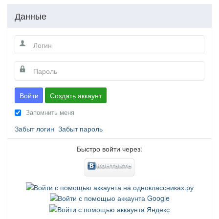
Данные
Войти
Создать аккаунт
Запомнить меня
Забыт логин
Забыт пароль
Быстро войти через: