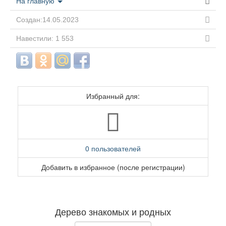
На главную
Создан:14.05.2023
Навестили: 1 553
Избранный для:
0 пользователей
Добавить в избранное (после регистрации)
Дерево знакомых и родных