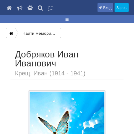
Вход
Зарег.
Найти мемориал
Добряков Иван
Иванович
Крещ. Иван (1914 - 1941)