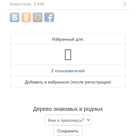
Навестили: 3 448
Избранный для:
2 пользователей
Добавить в избранное (после регистрации)
Дерево знакомых и родных
Сохранить