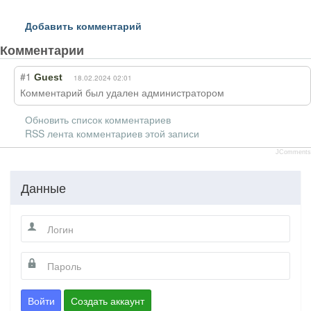
Добавить комментарий
Комментарии
#1
Guest
18.02.2024 02:01
Комментарий был удален администратором
Обновить список комментариев
RSS лента комментариев этой записи
JComments
Данные
Войти
Создать аккаунт