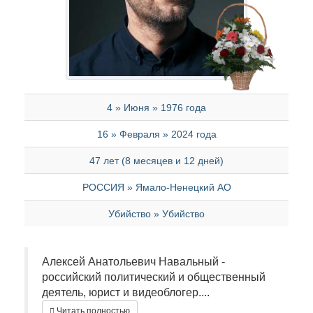
4 » Июня » 1976 года
16 » Февраля » 2024 года
47 лет (8 месяцев и 12 дней)
РОССИЯ » Ямало-Ненецкий АО
Убийство » Убийство
Алексей Анатольевич Навальный -
российский политический и общественный
деятель, юрист и видеоблогер....
Читать полностью