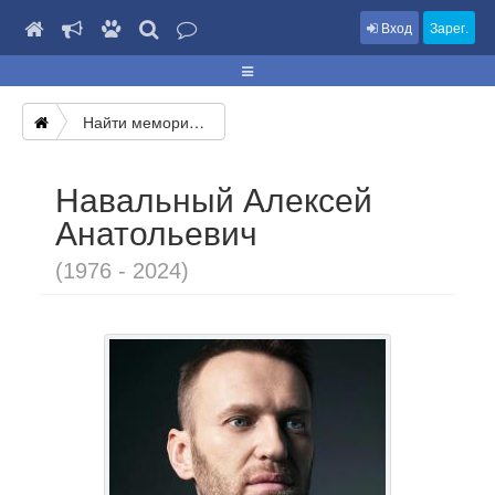
Вход
Зарег.
Найти мемориал
Навальный Алексей
Анатольевич
(1976 - 2024)