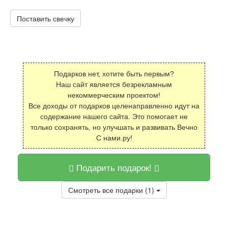
Поставить свечку
Подарков нет, хотите быть первым?
Наш сайт является безрекламным
некоммерческим проектом!
Все доходы от подарков целенаправленно идут на
содержание нашего сайта. Это помогает не
только сохранять, но улучшать и развивать Вечно
С нами.ру!
Подарить подарок!
Смотреть все подарки (1)