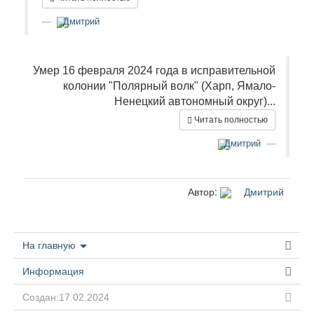
Дмитрий
Умер 16 февраля 2024 года в исправительной
колонии "Полярный волк" (Харп, Ямало-
Ненецкий автономный округ)...
Читать полностью
Дмитрий
Автор:
Дмитрий
На главную
Информация
Создан:17.02.2024