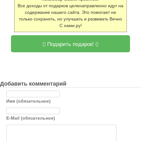
Все доходы от подарков целенаправленно идут на
содержание нашего сайта. Это помогает не
только сохранять, но улучшать и развивать Вечно
С нами.ру!
Подарить подарок!
Добавить комментарий
Имя (обязательное)
E-Mail (обязательное)