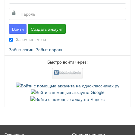
Войти
Создать аккаунт
Запомнить меня
Забыт логин
Забыт пароль
Быстро войти через:
Основное
Социальная сеть