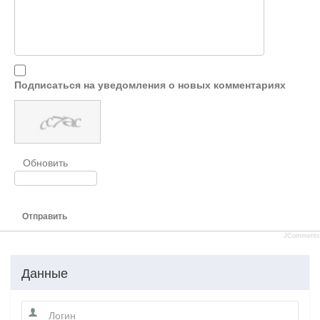
Подписаться на уведомления о новых комментариях
Обновить
Отправить
JComments
Данные