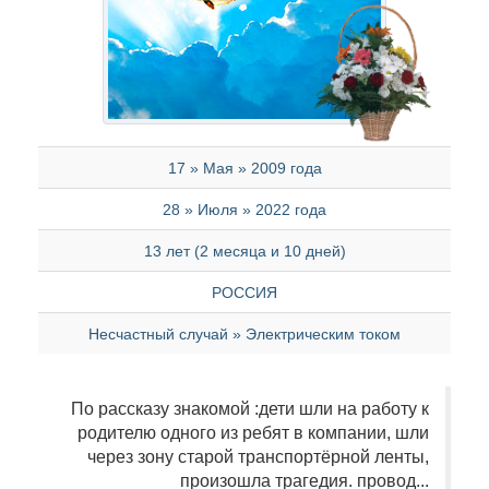
17 » Мая » 2009 года
28 » Июля » 2022 года
13 лет (2 месяца и 10 дней)
РОССИЯ
Несчастный случай » Электрическим током
По рассказу знакомой :дети шли на работу к
родителю одного из ребят в компании, шли
через зону старой транспортёрной ленты,
произошла трагедия. провод...