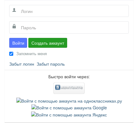
Войти
Создать аккаунт
Запомнить меня
Забыт логин
Забыт пароль
Быстро войти через: