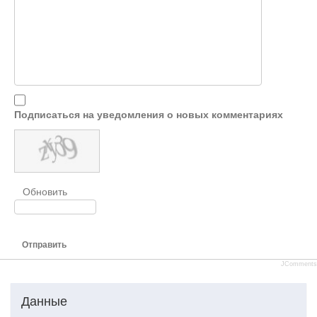
Подписаться на уведомления о новых комментариях
Обновить
Отправить
JComments
Данные