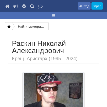
Вход
Зарег.
Найти мемориал
Раскин Николай
Александрович
Крещ. Аристарх (1995 - 2024)