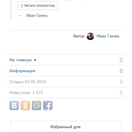
Читать полностью
Иван Ганжа
Автор:
Иван Ганжа
На главную
Информация
Создан:03.05.2024
Навестили: 1 475
Избранный для: