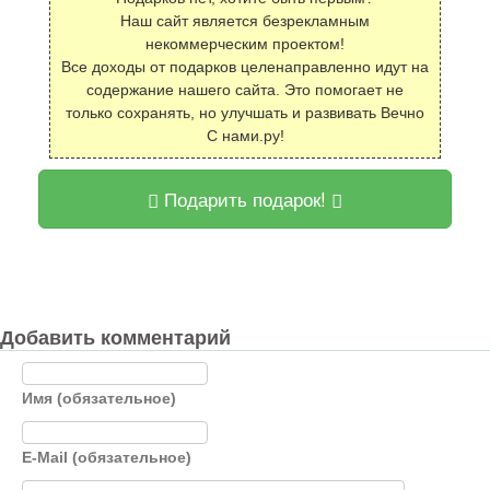
Наш сайт является безрекламным
некоммерческим проектом!
Все доходы от подарков целенаправленно идут на
содержание нашего сайта. Это помогает не
только сохранять, но улучшать и развивать Вечно
С нами.ру!
Подарить подарок!
Добавить комментарий
Имя (обязательное)
E-Mail (обязательное)