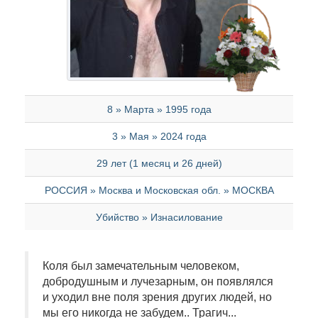
8 » Марта » 1995 года
3 » Мая » 2024 года
29 лет (1 месяц и 26 дней)
РОССИЯ » Москва и Московская обл. » МОСКВА
Убийство » Изнасилование
Коля был замечательным человеком,
добродушным и лучезарным, он появлялся
и уходил вне поля зрения других людей, но
мы его никогда не забудем.. Трагич...