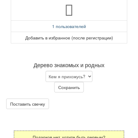
1 пользователей
Добавить в избранное (после регистрации)
Дерево знакомых и родных
Сохранить
Поставить свечку
Подарков нет, хотите быть первым?