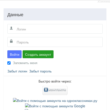
JComments
Данные
Войти
Создать аккаунт
Запомнить меня
Забыт логин
Забыт пароль
Быстро войти через: