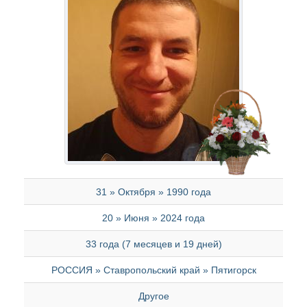
31 » Октября » 1990 года
20 » Июня » 2024 года
33 года (7 месяцев и 19 дней)
РОССИЯ » Ставропольский край » Пятигорск
Другое