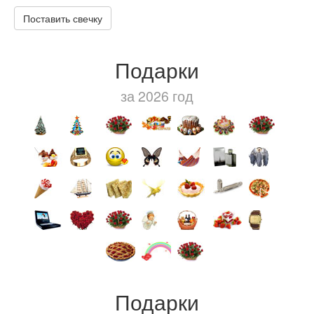
Поставить свечку
Подарки
за 2026 год
Подарки