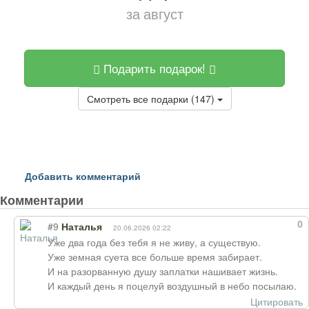
за август
Подарить подарок!
Смотреть все подарки (147)
Добавить комментарий
Комментарии
0
#9
Наталья
20.06.2026 02:22
Уже два года без тебя я не живу, а существую.
Уже земная суета все больше время забирает.
И на разорванную душу заплатки нашивает жизнь.
И каждый день я поцелуй воздушный в небо посылаю.
Цитировать