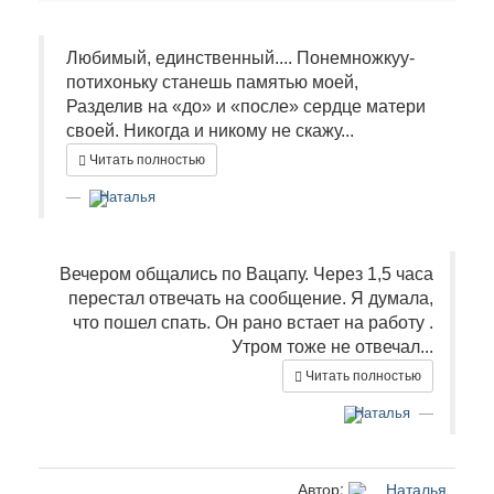
Любимый, единственный.... Понемножкуу-
потихоньку станешь памятью моей,
Разделив на «до» и «после» сердце матери
своей. Никогда и никому не скажу...
Читать полностью
Наталья
Вечером общались по Вацапу. Через 1,5 часа
перестал отвечать на сообщение. Я думала,
что пошел спать. Он рано встает на работу .
Утром тоже не отвечал...
Читать полностью
Наталья
Автор:
Наталья