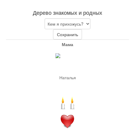
Дерево знакомых и родных
Сохранить
Мама
Наталья