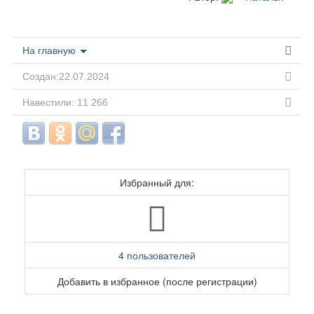
На главную
Создан:22.07.2024
Навестили: 11 266
Избранный для:
4 пользователей
Добавить в избранное (после регистрации)