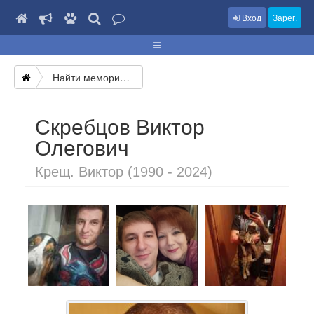
Вход
Зарег.
Найти мемориал
Скребцов Виктор
Олегович
Крещ. Виктор (1990 - 2024)