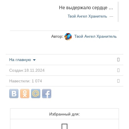
Не выдержало сердце …
Твой Ангел Хранитель
Автор:
Твой Ангел Хранитель
На главную
Создан:18.11.2024
Навестили: 1 074
Избранный для: