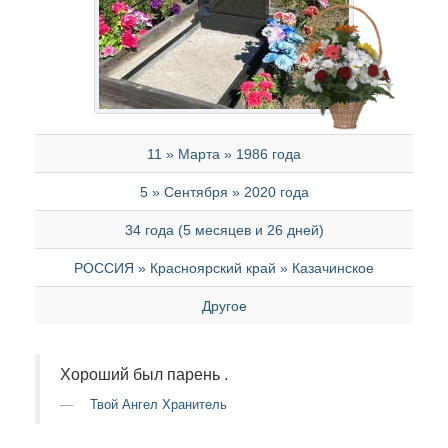
11 » Марта » 1986 года
5 » Сентября » 2020 года
34 года (5 месяцев и 26 дней)
РОССИЯ » Красноярский край » Казачинское
Другое
Хороший был парень .
Твой Ангел Хранитель