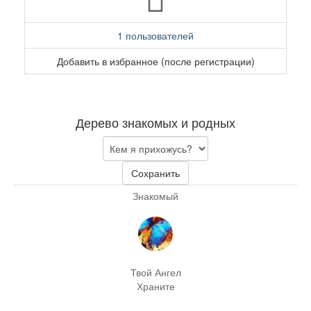
1 пользователей
Добавить в избранное (после регистрации)
Дерево знакомых и родных
Сохранить
Знакомый
Твой Ангел
Храните