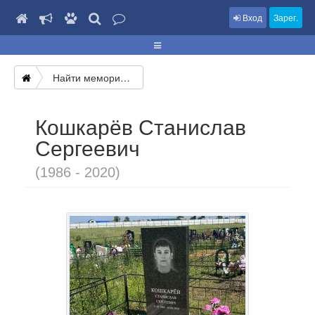
Вход
Зарег.
Найти мемориал
Кошкарёв Станислав
Сергеевич
(1986 - 2020)