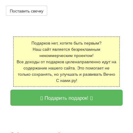
Поставить свечку
Подарков нет, хотите быть первым?
Наш сайт является безрекламным
некоммерческим проектом!
Все доходы от подарков целенаправленно идут на
содержание нашего сайта. Это помогает не
только сохранять, но улучшать и развивать Вечно
С нами.ру!
Подарить подарок!