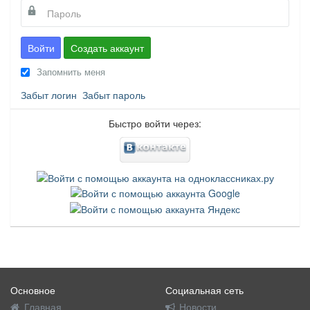
Войти
Создать аккаунт
Запомнить меня
Забыт логин
Забыт пароль
Быстро войти через:
Основное
Социальная сеть
Главная
Новости