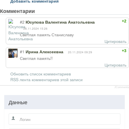
Добавить комментарий
Комментарии
+2
#2
Юсупова Валентина Анатольевна
28.11.2024 15:26
Светлая память Станиславу
Цитировать
+3
#1
Ирина Алексеевна
20.11.2024 09:29
Светлая память!!
Цитировать
Обновить список комментариев
RSS лента комментариев этой записи
JComments
Данные