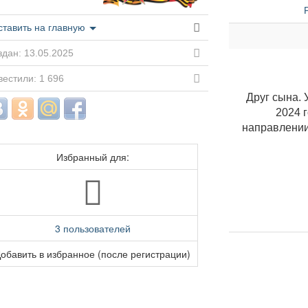
ставить на главную
дан: 13.05.2025
естили: 1 696
Друг сына. 
2024 
направлении
Избранный для:
3 пользователей
обавить в избранное (после регистрации)