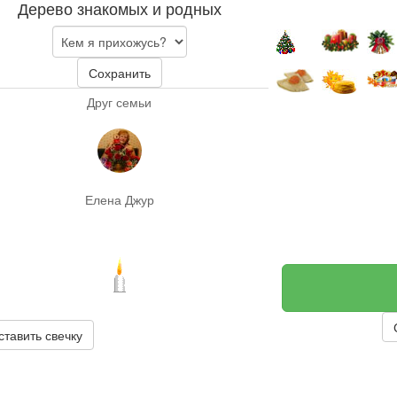
Дерево знакомых и родных
Сохранить
Друг семьи
Елена Джур
ставить свечку