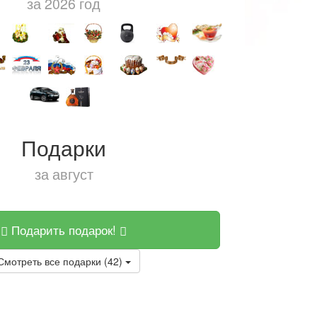
за 2026 год
Подарки
за август
Подарить подарок!
Смотреть все подарки (42)