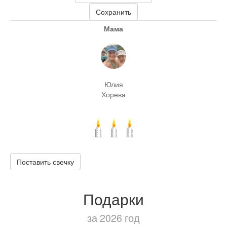
Сохранить
Мама
Юлия
Хорева
Поставить свечку
Подарки
за 2026 год