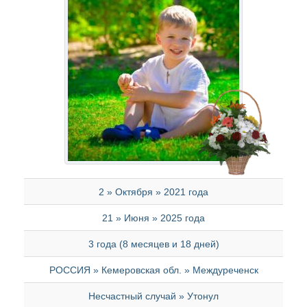
2 » Октября » 2021 года
21 » Июня » 2025 года
3 года (8 месяцев и 18 дней)
РОССИЯ » Кемеровская обл. » Междуреченск
Несчастный случай » Утонул