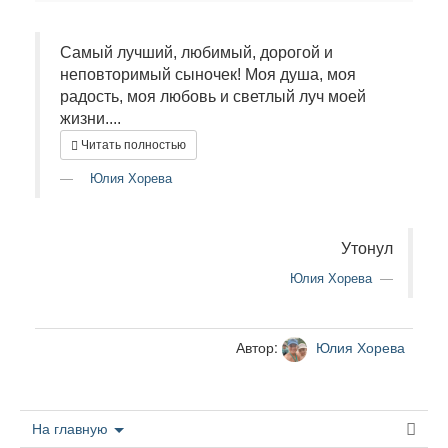
Самый лучший, любимый, дорогой и
неповторимый сыночек! Моя душа, моя
радость, моя любовь и светлый луч моей
жизни....
Читать полностью
Юлия Хорева
Утонул
Юлия Хорева
Автор:
Юлия Хорева
На главную