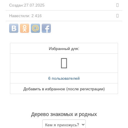
Создан:27.07.2025
Навестили: 2 416
Избранный для:
6 пользователей
Добавить в избранное (после регистрации)
Дерево знакомых и родных