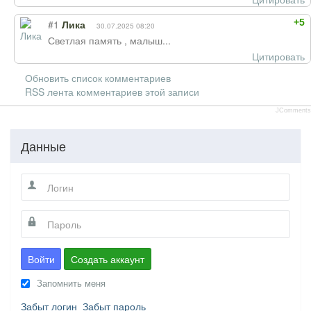
+5
#1
Лика
30.07.2025 08:20
Светлая память , малыш...
Цитировать
Обновить список комментариев
RSS лента комментариев этой записи
JComments
Данные
Войти
Создать аккаунт
Запомнить меня
Забыт логин
Забыт пароль