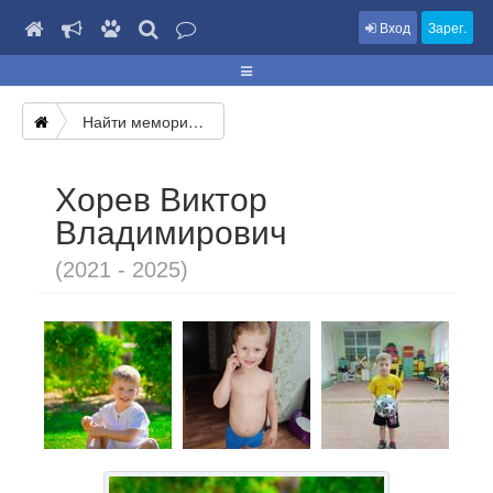
Вход
Зарег.
Найти мемориал
Хорев Виктор
Владимирович
(2021 - 2025)