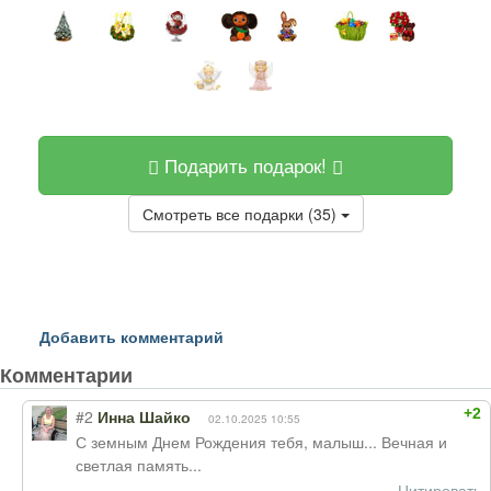
Подарить подарок!
Смотреть все подарки (35)
Добавить комментарий
Комментарии
+2
#2
Инна Шайко
02.10.2025 10:55
С земным Днем Рождения тебя, малыш... Вечная и
светлая память...
Цитировать