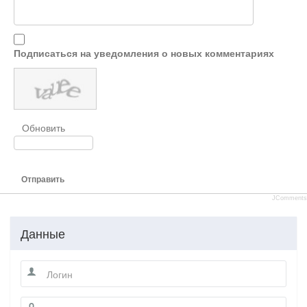
Подписаться на уведомления о новых комментариях
Обновить
Отправить
JComments
Данные