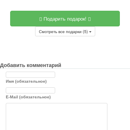
Подарить подарок!
Смотреть все подарки (5)
Добавить комментарий
Имя (обязательное)
E-Mail (обязательное)