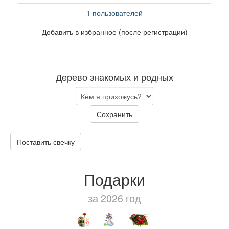
1 пользователей
Добавить в избранное (после регистрации)
Дерево знакомых и родных
Сохранить
Поставить свечку
Подарки
за 2026 год