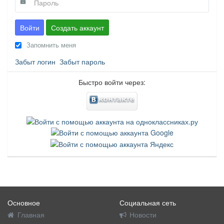
Войти
Создать аккаунт
Запомнить меня
Забыт логин
Забыт пароль
Быстро войти через:
Основное
Социальная сеть
Главная
Новости