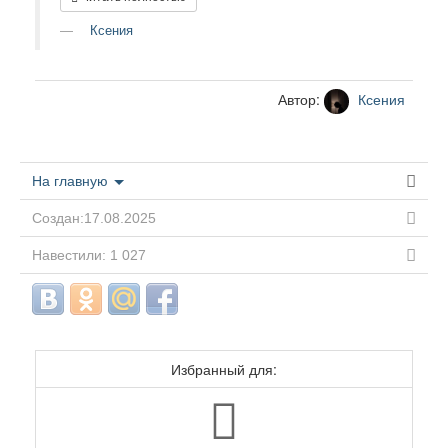
Ксения
Автор:
Ксения
На главную
Создан:17.08.2025
Навестили: 1 027
Избранный для: