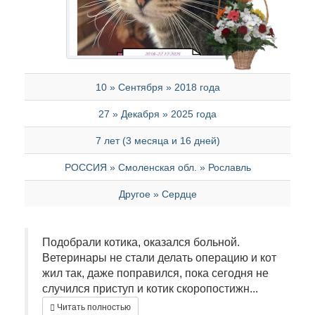
10 » Сентября » 2018 года
27 » Декабря » 2025 года
7 лет (3 месяца и 16 дней)
РОССИЯ » Смоленская обл. » Рославль
Другое » Сердце
Подобрали котика, оказался больной.
Ветеринары не стали делать операцию и кот
жил так, даже поправился, пока сегодня не
случился приступ и котик скоропостижн...
Читать полностью