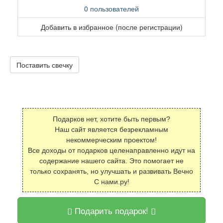
0 пользователей
Добавить в избранное (после регистрации)
Поставить свечку
Подарков нет, хотите быть первым?
Наш сайт является безрекламным
некоммерческим проектом!
Все доходы от подарков целенаправленно идут на
содержание нашего сайта. Это помогает не
только сохранять, но улучшать и развивать Вечно
С нами.ру!
Подарить подарок!