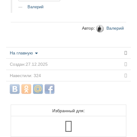
Валерий
Автор:
Валерий
На главную
Создан:27.12.2025
Навестили: 324
Избранный для: