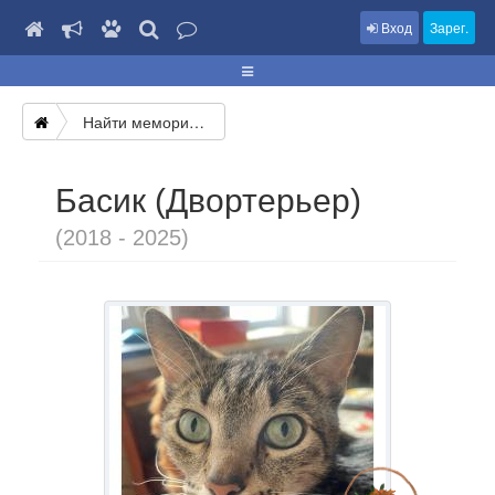
Вход
Зарег.
Найти мемориал
Басик (Двортерьер)
(2018 - 2025)