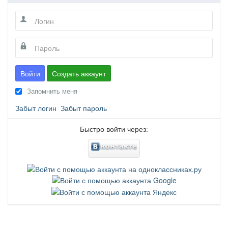
Войти
Создать аккаунт
Запомнить меня
Забыт логин
Забыт пароль
Быстро войти через: