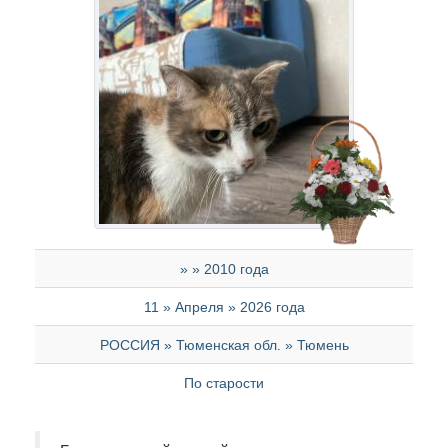
» » 2010 года
11 » Апреля » 2026 года
РОССИЯ » Тюменская обл. » Тюмень
По старости