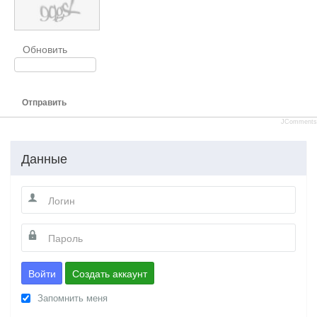
Обновить
Отправить
JComments
Данные
Войти
Создать аккаунт
Запомнить меня