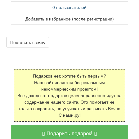
0 пользователей
Добавить в избранное (после регистрации)
Поставить свечку
Подарков нет, хотите быть первым?
Наш сайт является безрекламным
некоммерческим проектом!
Все доходы от подарков целенаправленно идут на
содержание нашего сайта. Это помогает не
только сохранять, но улучшать и развивать Вечно
С нами.ру!
Подарить подарок!