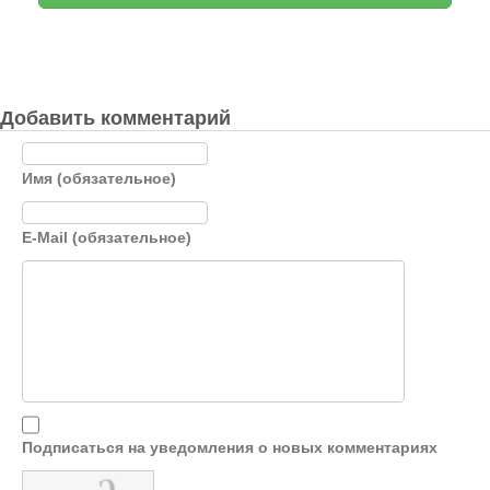
Добавить комментарий
Имя (обязательное)
E-Mail (обязательное)
Подписаться на уведомления о новых комментариях