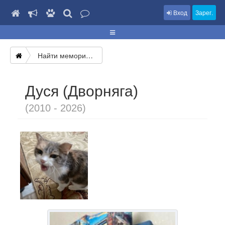
Вход
Зарег.
Найти мемориал
Дуся (Дворняга)
(2010 - 2026)