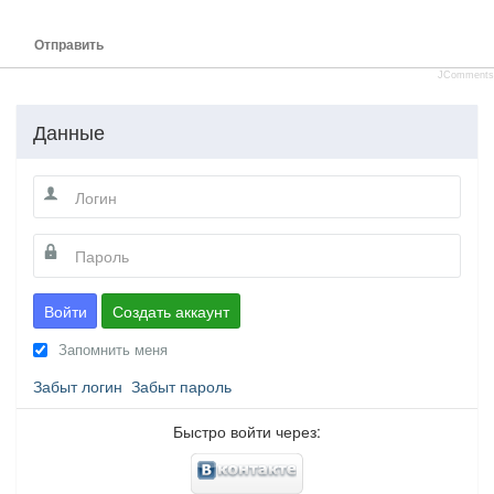
Отправить
JComments
Данные
Войти
Создать аккаунт
Запомнить меня
Забыт логин
Забыт пароль
Быстро войти через: