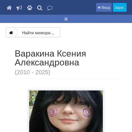
Вход
Зарег.
Найти мемориал
Варакина Ксения
Александровна
(2010 - 2025)