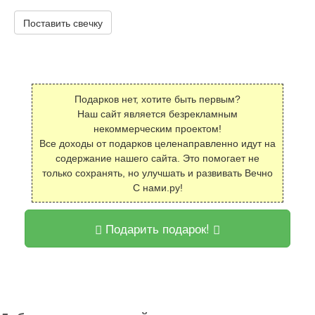
Поставить свечку
Подарков нет, хотите быть первым?
Наш сайт является безрекламным
некоммерческим проектом!
Все доходы от подарков целенаправленно идут на
содержание нашего сайта. Это помогает не
только сохранять, но улучшать и развивать Вечно
С нами.ру!
Подарить подарок!