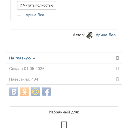
Читать полностью
Арина Лео
Автор:
Арина Лео
На главную
Создан:01.05.2026
Навестили: 494
Избранный для: