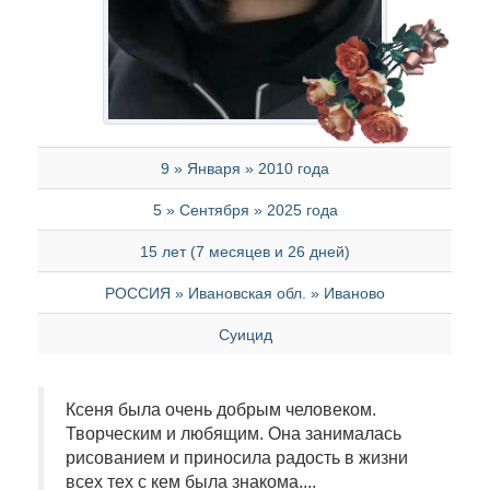
9 » Января » 2010 года
5 » Сентября » 2025 года
15 лет (7 месяцев и 26 дней)
РОССИЯ » Ивановская обл. » Иваново
Суицид
Ксеня была очень добрым человеком.
Творческим и любящим. Она занималась
рисованием и приносила радость в жизни
всех тех с кем была знакома....