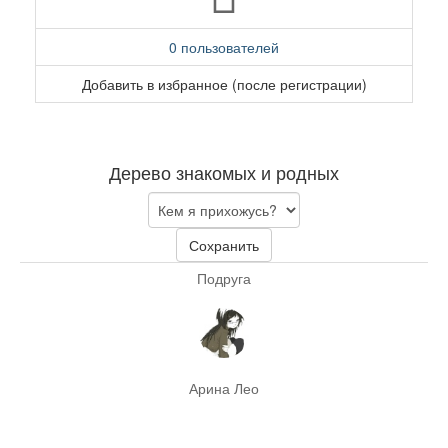
0 пользователей
Добавить в избранное (после регистрации)
Дерево знакомых и родных
Сохранить
Подруга
Арина Лео