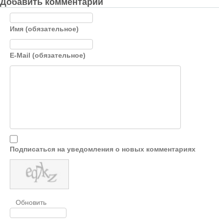
Добавить комментарий
Имя (обязательное)
E-Mail (обязательное)
Подписаться на уведомления о новых комментариях
Обновить