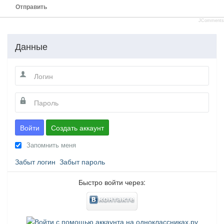
Отправить
JComments
Данные
Войти
Создать аккаунт
Запомнить меня
Забыт логин
Забыт пароль
Быстро войти через: