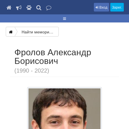
Вход
Зарег.
Найти мемориал
Фролов Александр
Борисович
(1990 - 2022)