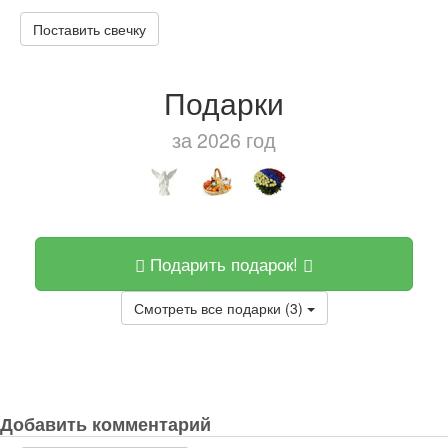
Поставить свечку
Подарки
за 2026 год
Подарить подарок!
Смотреть все подарки (3)
Добавить комментарий