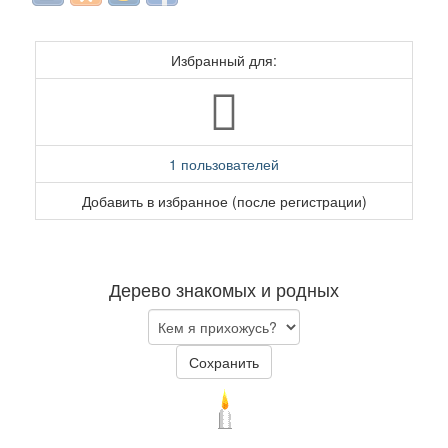
Избранный для:
1 пользователей
Добавить в избранное (после регистрации)
Дерево знакомых и родных
Сохранить