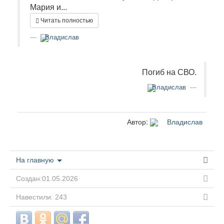
Мария и...
Читать полностью
Владислав
Погиб на СВО.
Владислав
Автор:
Владислав
На главную
Создан:01.05.2026
Навестили: 243