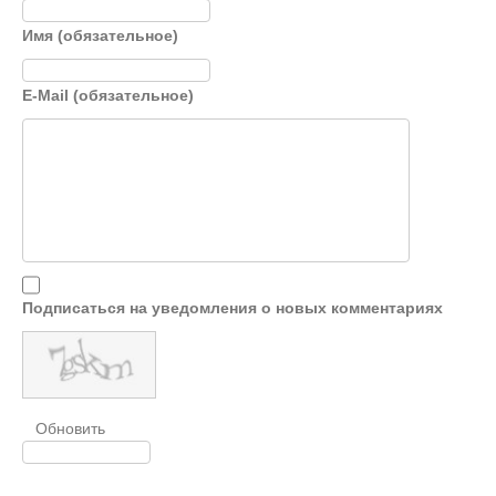
Имя (обязательное)
E-Mail (обязательное)
Подписаться на уведомления о новых комментариях
Обновить