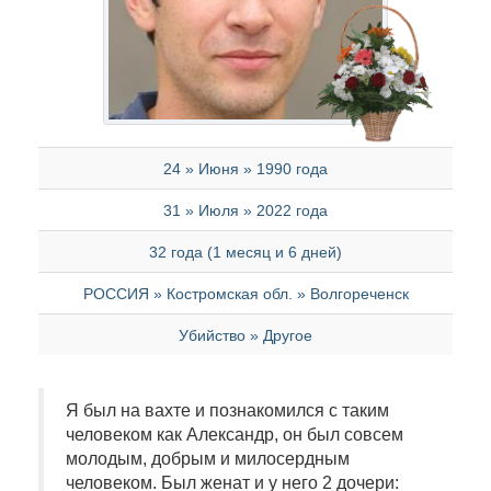
24 » Июня » 1990 года
31 » Июля » 2022 года
32 года (1 месяц и 6 дней)
РОССИЯ » Костромская обл. » Волгореченск
Убийство » Другое
Я был на вахте и познакомился с таким
человеком как Александр, он был совсем
молодым, добрым и милосердным
человеком. Был женат и у него 2 дочери: