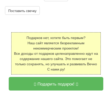
Поставить свечку
Подарков нет, хотите быть первым?
Наш сайт является безрекламным
некоммерческим проектом!
Все доходы от подарков целенаправленно идут на
содержание нашего сайта. Это помогает не
только сохранять, но улучшать и развивать Вечно
С нами.ру!
Подарить подарок!