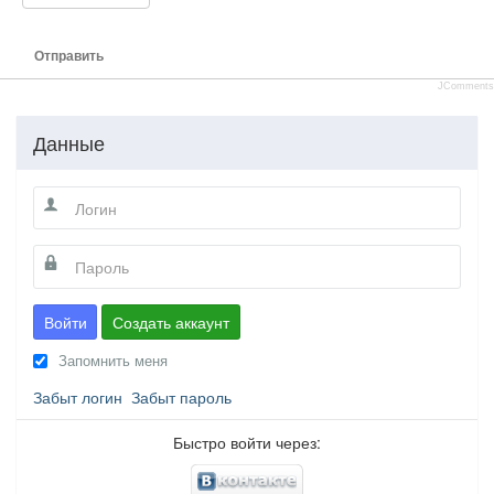
Отправить
JComments
Данные
Войти
Создать аккаунт
Запомнить меня
Забыт логин
Забыт пароль
Быстро войти через: