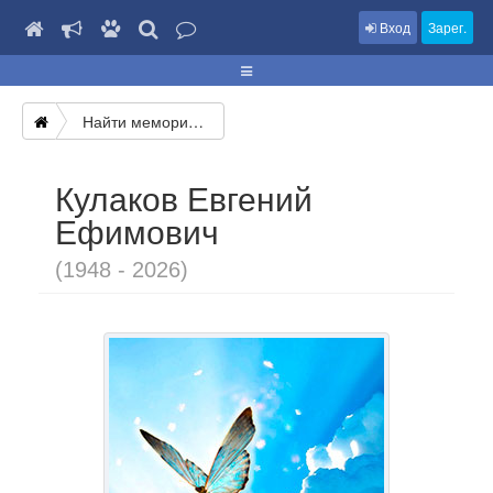
Вход
Зарег.
Найти мемориал
Кулаков Евгений
Ефимович
(1948 - 2026)