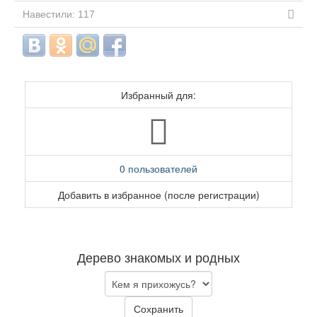
Навестили: 117
Избранный для:
0 пользователей
Добавить в избранное (после регистрации)
Дерево знакомых и родных
Сохранить