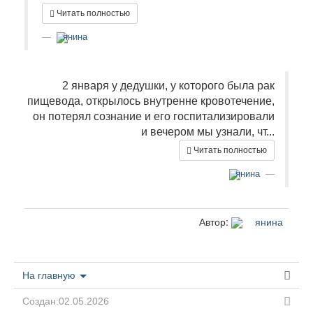
Читать полностью
янина
2 января у дедушки, у которого была рак
пищевода, открылось внутренне кровотечение,
он потерял сознание и его госпитализировали
и вечером мы узнали, чт...
Читать полностью
янина
Автор:
янина
На главную
Создан:02.05.2026