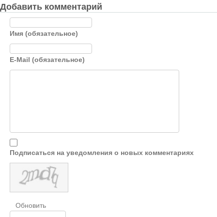
Добавить комментарий
Имя (обязательное)
E-Mail (обязательное)
Подписаться на уведомления о новых комментариях
Обновить