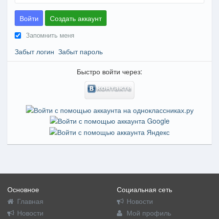
Войти
Создать аккаунт
Запомнить меня
Забыт логин
Забыт пароль
Быстро войти через:
Основное
Социальная сеть
Главная
Новости
Новости
Мой профиль