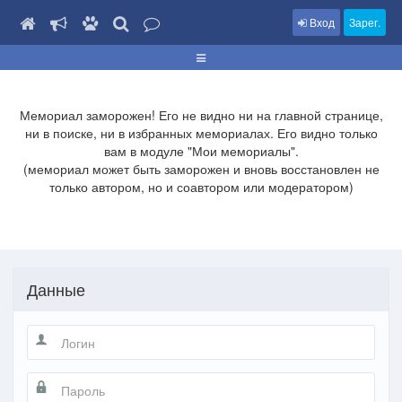
Вход
Зарег.
Мемориал заморожен! Его не видно ни на главной странице,
ни в поиске, ни в избранных мемориалах. Его видно только
вам в модуле "Мои мемориалы".
(мемориал может быть заморожен и вновь восстановлен не
только автором, но и соавтором или модератором)
Данные