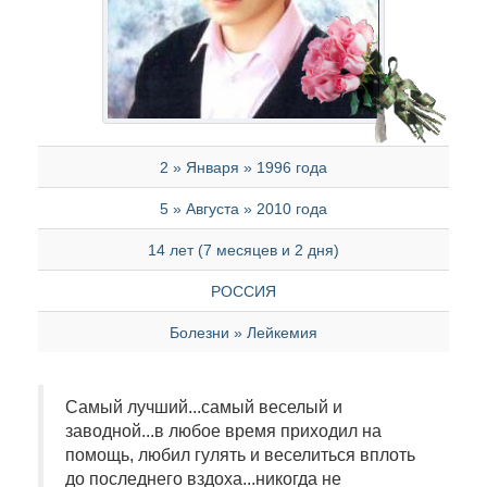
2 » Января » 1996 года
5 » Августа » 2010 года
14 лет (7 месяцев и 2 дня)
РОССИЯ
Болезни » Лейкемия
Самый лучший...самый веселый и
заводной...в любое время приходил на
помощь, любил гулять и веселиться вплоть
до последнего вздоха...никогда не