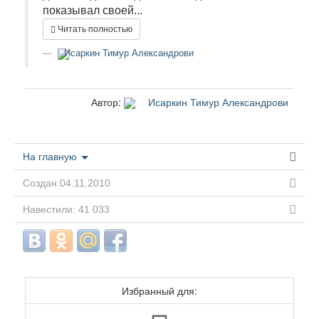
показывал своей...
Читать полностью
Исаркин Тимур Александрови
Автор:
Исаркин Тимур Александрови
На главную
Создан:04.11.2010
Навестили: 41 033
Избранный для: