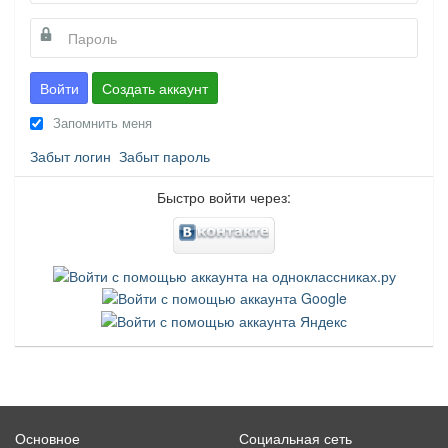
Войти
Создать аккаунт
Запомнить меня
Забыт логин
Забыт пароль
Быстро войти через:
Основное
Социальная сеть