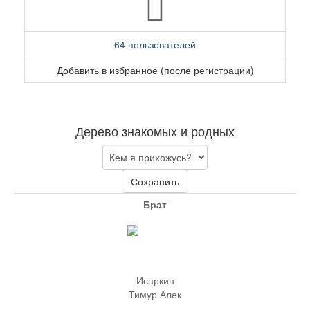
64 пользователей
Добавить в избранное (после регистрации)
Дерево знакомых и родных
Сохранить
Брат
Исаркин
Тимур Алек