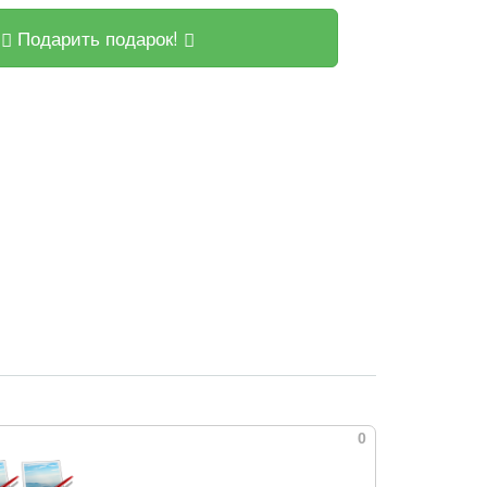
Подарить подарок!
0