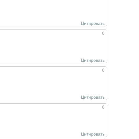
Цитировать
0
Цитировать
0
Цитировать
0
Цитировать