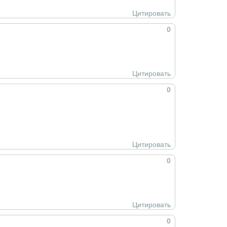
Цитировать
0
Цитировать
0
Цитировать
0
Цитировать
0