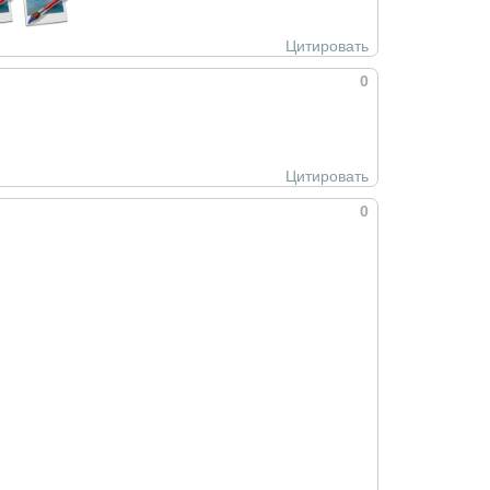
Цитировать
0
Цитировать
0