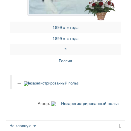
1899 » » года
1899 » » года
?
Россия
Незарегистрированный польз
Автор:
Незарегистрированный польз
На главную