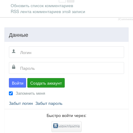
Обновить список комментариев
RSS лента комментариев этой записи
JComments
Данные
Войти
Создать аккаунт
Запомнить меня
Забыт логин
Забыт пароль
Быстро войти через: