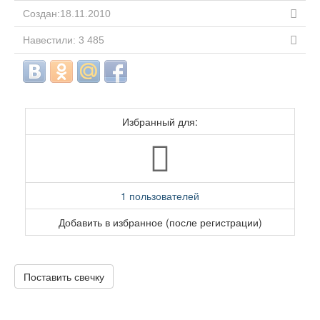
Создан:18.11.2010
Навестили: 3 485
Избранный для:
1 пользователей
Добавить в избранное (после регистрации)
Поставить свечку