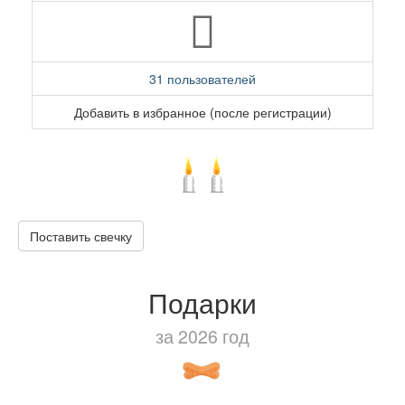
31 пользователей
Добавить в избранное (после регистрации)
Поставить свечку
Подарки
за 2026 год