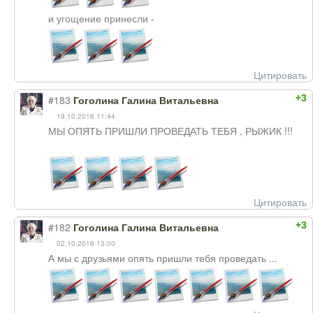
и угощение принесли -
Цитировать
+3
#183
Гоголина Галина Витальевна
19.10.2016 11:44
МЫ ОПЯТЬ ПРИШЛИ ПРОВЕДАТЬ ТЕБЯ , РЫЖИК !!!
Цитировать
+3
#182
Гоголина Галина Витальевна
02.10.2016 13:00
А мы с друзьями опять пришли тебя проведать ...