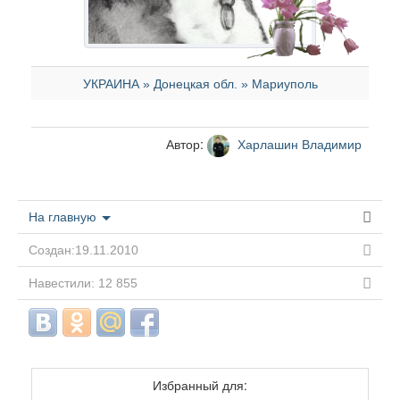
УКРАИНА » Донецкая обл. » Мариуполь
Автор:
Харлашин Владимир
На главную
Создан:19.11.2010
Навестили: 12 855
Избранный для: