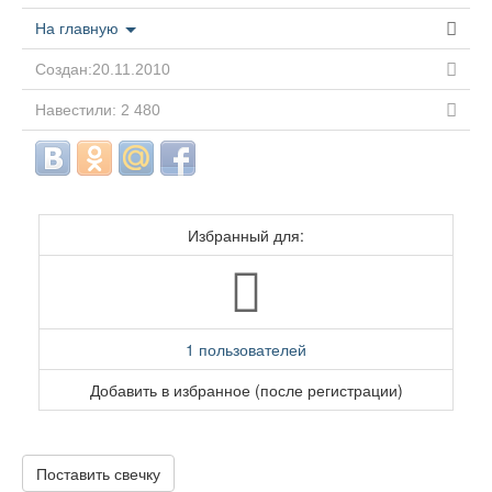
На главную
Создан:20.11.2010
Навестили: 2 480
Избранный для:
1 пользователей
Добавить в избранное (после регистрации)
Поставить свечку