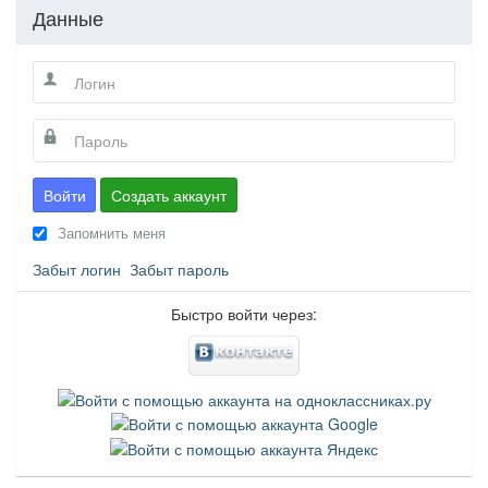
Данные
Войти
Создать аккаунт
Запомнить меня
Забыт логин
Забыт пароль
Быстро войти через: