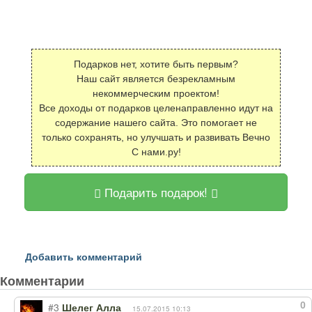
Подарков нет, хотите быть первым?
Наш сайт является безрекламным
некоммерческим проектом!
Все доходы от подарков целенаправленно идут на
содержание нашего сайта. Это помогает не
только сохранять, но улучшать и развивать Вечно
С нами.ру!
Подарить подарок!
Добавить комментарий
Комментарии
0
#3
Шелег Алла
15.07.2015 10:13