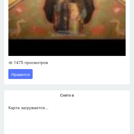
1475 просмотров
Нравится
Снято в
Карта загружается...