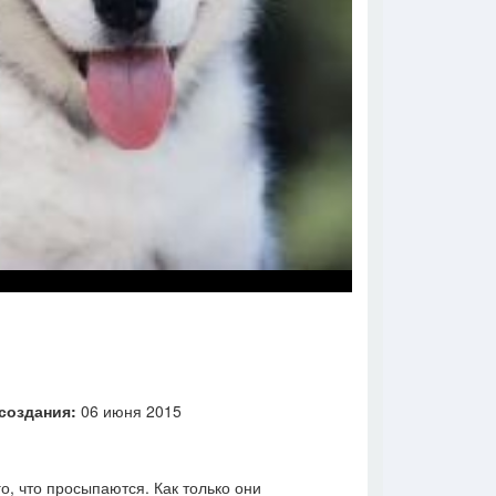
создания:
06 июня 2015
о, что просыпаются. Как только они