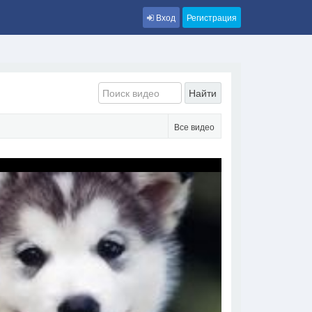
Вход
Регистрация
Найти
Все видео