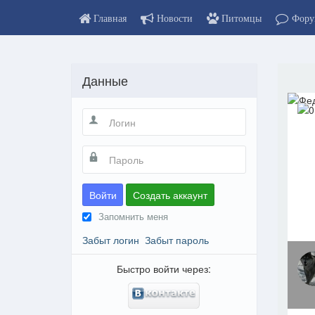
Главная
Новости
Питомцы
Фору
Данные
Войти
Создать аккаунт
Запомнить меня
Забыт логин
Забыт пароль
Быстро войти через: