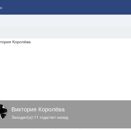
м
Виктория Королёва
Заходил(а):11 года/лет назад