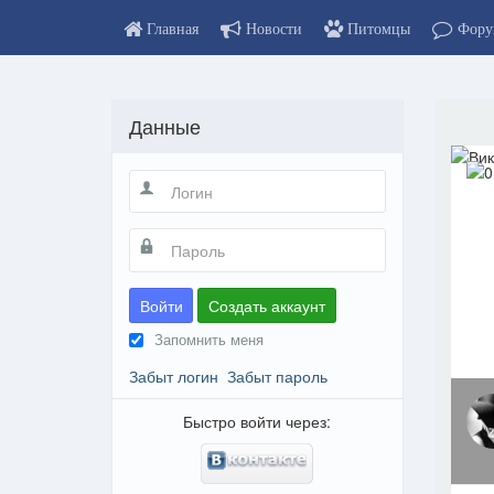
Главная
Новости
Питомцы
Фору
Данные
Войти
Создать аккаунт
Запомнить меня
Забыт логин
Забыт пароль
Быстро войти через: