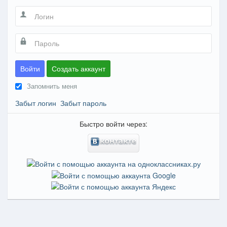
Войти
Создать аккаунт
Запомнить меня
Забыт логин
Забыт пароль
Быстро войти через: