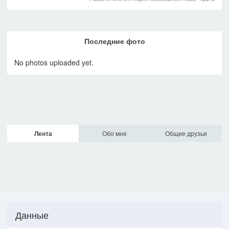
Последние фото
No photos uploaded yet.
Лента
Обо мне
Общие друзья
Данные