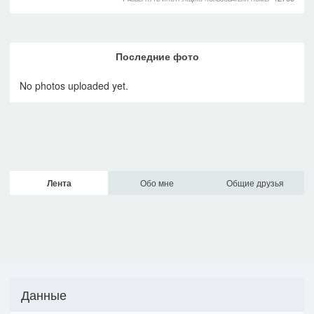
Последние фото
No photos uploaded yet.
Лента
Обо мне
Общие друзья
Данные