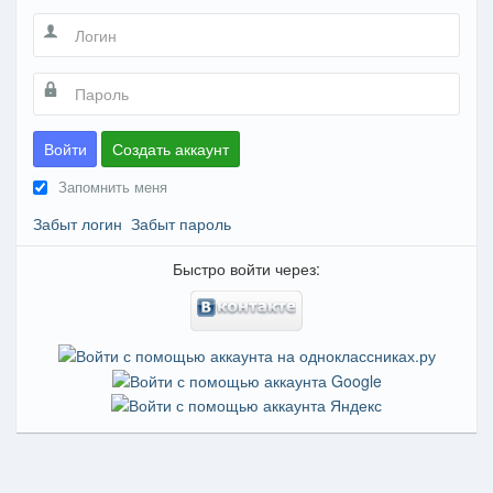
Войти
Создать аккаунт
Запомнить меня
Забыт логин
Забыт пароль
Быстро войти через: