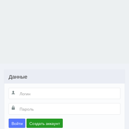
Данные
Войти
Создать аккаунт