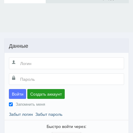
Данные
Войти
Создать аккаунт
Запомнить меня
Забыт логин
Забыт пароль
Быстро войти через: