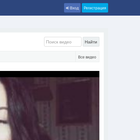
Вход
Регистрация
Найти
Все видео