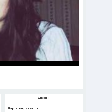
Снято в
Карта загружается...