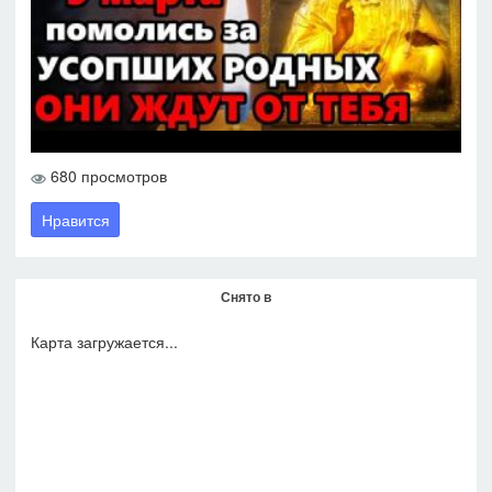
680 просмотров
Нравится
Снято в
Карта загружается...