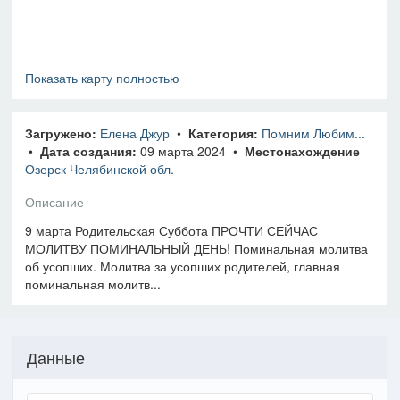
Показать карту полностью
Загружено:
Елена Джур
•
Категория:
Помним Любим...
•
Дата создания:
09 марта 2024 •
Местонахождение
Озерск Челябинской обл.
Описание
9 марта Родительская Суббота ПРОЧТИ СЕЙЧАС
МОЛИТВУ ПОМИНАЛЬНЫЙ ДЕНЬ! Поминальная молитва
об усопших. Молитва за усопших родителей, главная
поминальная молитв...
Данные