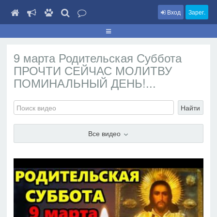
Вход
Зарег.
9 марта Родительская Суббота
ПРОЧТИ СЕЙЧАС МОЛИТВУ
ПОМИНАЛЬНЫЙ ДЕНЬ!...
Найти
Все видео