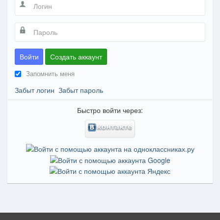
Войти
Создать аккаунт
Запомнить меня
Забыт логин
Забыт пароль
Быстро войти через: