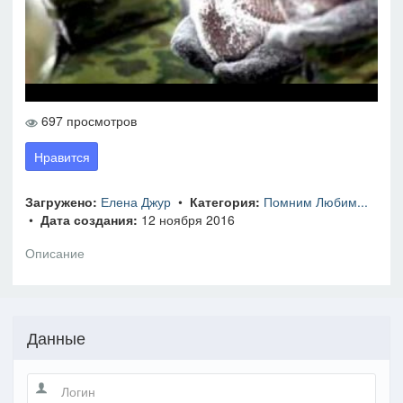
697 просмотров
Нравится
Загружено:
Елена Джур
•
Категория:
Помним Любим...
•
Дата создания:
12 ноября 2016
Описание
Данные