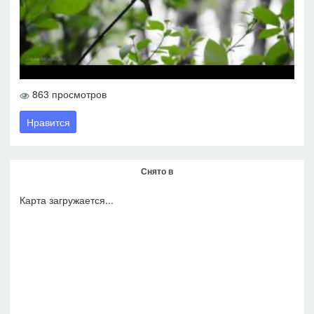
863 просмотров
Нравится
Снято в
Карта загружается...