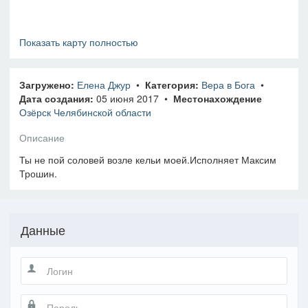
Показать карту полностью
Загружено:
Елена Джур
•
Категория:
Вера в Бога
•
Дата создания:
05 июня 2017 •
Местонахождение
Озёрск Челябинской области
Описание
Ты не пой соловей возле кельи моей.Исполняет Максим
Трошин.
Данные