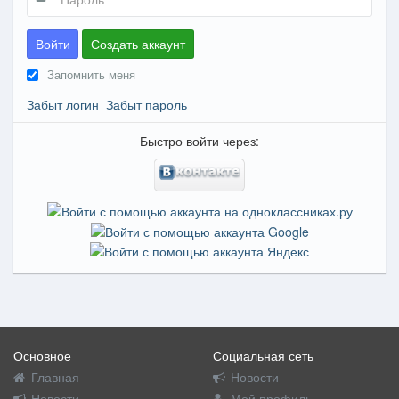
Войти
Создать аккаунт
Запомнить меня
Забыт логин
Забыт пароль
Быстро войти через:
Основное
Социальная сеть
Главная
Новости
Новости
Мой профиль