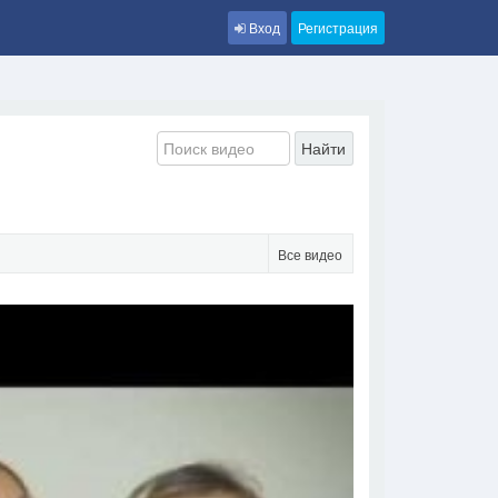
Вход
Регистрация
Найти
Все видео