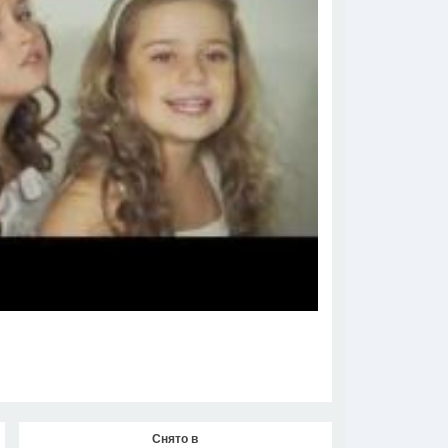
Снято в