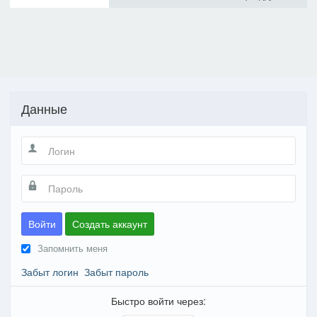
Данные
Войти
Создать аккаунт
Запомнить меня
Забыт логин
Забыт пароль
Быстро войти через: