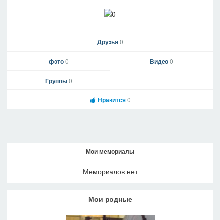
Друзья
0
фото
0
Видео
0
Группы
0
Нравится
0
Мои мемориалы
Мемориалов нет
Мои родные