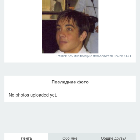
Развернуть инструкцию пользователя номер 1471
Последние фото
No photos uploaded yet.
Лента
Обо мне
Общие друзья