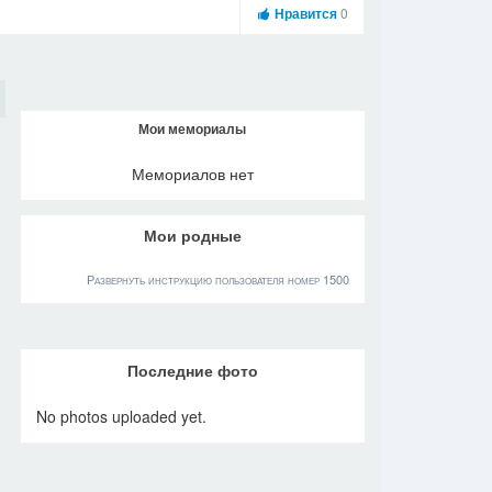
Нравится
0
Мои мемориалы
Мемориалов нет
Мои родные
Развернуть инструкцию пользователя номер 1500
Последние фото
No photos uploaded yet.